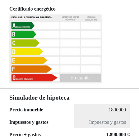
Certificado energético
En trámite
Simulador de hipoteca
Precio inmueble
Impuestos y gastos
Precio + gastos
1.890.000 €