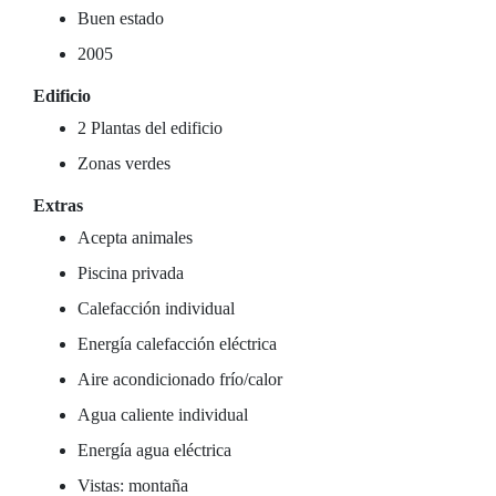
Buen estado
2005
Edificio
2 Plantas del edificio
Zonas verdes
Extras
Acepta animales
Piscina privada
Calefacción individual
Energía calefacción eléctrica
Aire acondicionado frío/calor
Agua caliente individual
Energía agua eléctrica
Vistas: montaña