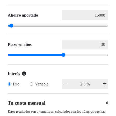
Ahorro aportado
Plazo en años
Interés
Fijo
Variable
Tu cuota mensual
0
Estos resultados son orientativos, calculados con los números que has