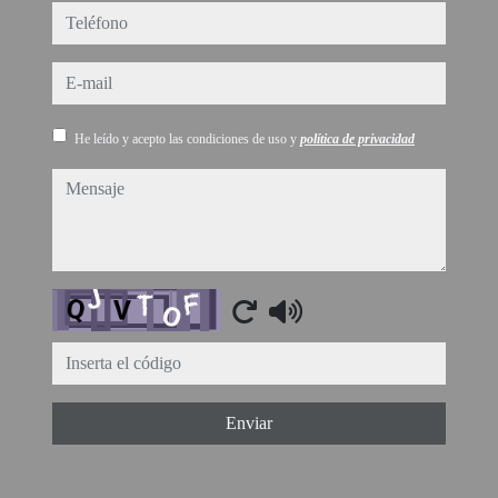
teléfono
e-mail
He leído y acepto las condiciones de uso y
política de privacidad
mensaje
Captcha
Enviar