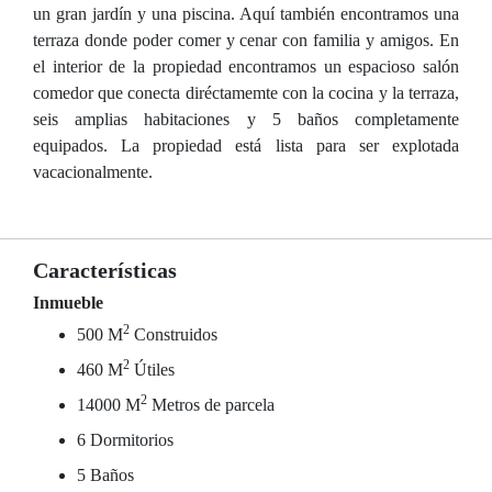
un gran jardín y una piscina. Aquí también encontramos una
terraza donde poder comer y cenar con familia y amigos. En
el interior de la propiedad encontramos un espacioso salón
comedor que conecta diréctamemte con la cocina y la terraza,
seis amplias habitaciones y 5 baños completamente
equipados. La propiedad está lista para ser explotada
vacacionalmente.
Características
Inmueble
2
500 M
Construidos
2
460 M
Útiles
2
14000 M
Metros de parcela
6 Dormitorios
5 Baños