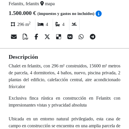
Felanitx, felanitx
mapa
1.500.000 €
(impuestos y gastos no incluídos)
2
296 m
4
4
Descripción
Chalet en felanitx, con 296 m² construidos, 15600 m² metros
de parcela, 4 dormitorios, 4 baños, nuevo, piscina privada, 2
plantas del edificio, calefacción central, aire acondicionado
frío/calor
Exclusiva finca rústica en construcción en Felanitx con
impresionantes vistas y privacidad absoluta
Ubicada en un entorno natural privilegiado, esta casa de
campo en construcción se encuentra en una amplia parcela de