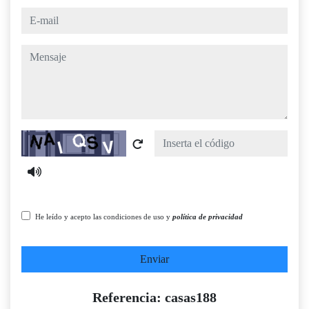
e-mail
mensaje
Captcha
He leído y acepto las condiciones de uso y
política de privacidad
Enviar
Referencia: casas188