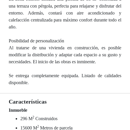
una terraza con pérgola, perfecta para relajarse y disfrutar del
entorno. Además, contará con aire acondicionado y
calefacción centralizada para máximo confort durante todo el
año.
Posibilidad de personalización
Al tratarse de una vivienda en construcción, es posible
modificar la distribución y adaptar cada espacio a su gusto y
necesidades. El inicio de las obras es inminente.
Se entrega completamente equipada. Listado de calidades
disponible.
Características
Inmueble
2
296 M
Construidos
2
15600 M
Metros de parcela