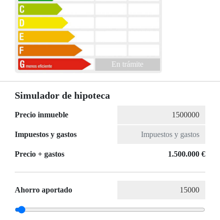
En trámite
Simulador de hipoteca
Precio inmueble
Impuestos y gastos
Precio + gastos
1.500.000 €
Ahorro aportado