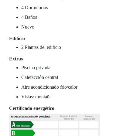
4 Dormitorios
4 Baños
Nuevo
Edificio
2 Plantas del edificio
Extras
Piscina privada
Calefacción central
Aire acondicionado frío/calor
Vistas: montaña
Certificado energético