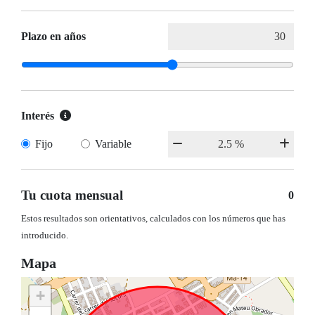
Plazo en años
Interés
Fijo
Variable
Tu cuota mensual
0
Estos resultados son orientativos, calculados con los números que has
introducido.
Mapa
+