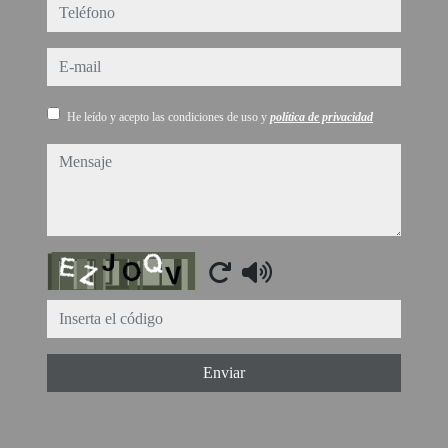
teléfono
e-mail
He leído y acepto las condiciones de uso y
política de privacidad
mensaje
Captcha
Enviar