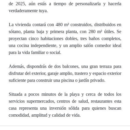
de 2025, aún estás a tiempo de personalizarla y hacerla
verdaderamente tuya.
La vivienda contará con 480 m² construidos, distribuidos en
sótano, planta baja y primera planta, con 280 m² útiles. Se
proyectan cinco habitaciones dobles, tres baños completos,
una cocina independiente, y un amplio salón comedor ideal
para la vida familiar o social.
Además, dispondrás de dos balcones, una gran terraza para
disfrutar del exterior, garaje amplio, trastero y espacio exterior
suficiente para construir una piscina o jardín privado.
Situada a pocos minutos de la playa y cerca de todos los
servicios supermercados, centros de salud, restaurantes esta
casa representa una inversión sólida para quienes buscan
comodidad, amplitud y calidad de vida.