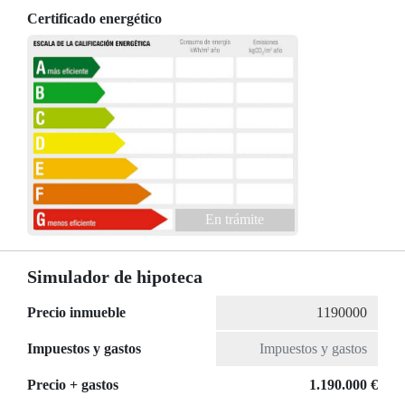
Certificado energético
En trámite
Simulador de hipoteca
Precio inmueble
Impuestos y gastos
Precio + gastos
1.190.000 €