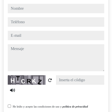
nombre
teléfono
e-mail
mensaje
Captcha
He leído y acepto las condiciones de uso y
política de privacidad