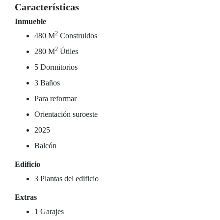
Características
Inmueble
2
480 M
Construidos
2
280 M
Útiles
5 Dormitorios
3 Baños
Para reformar
Orientación suroeste
2025
Balcón
Edificio
3 Plantas del edificio
Extras
1 Garajes