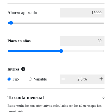
Ahorro aportado
Plazo en años
Interés
Fijo
Variable
Tu cuota mensual
0
Estos resultados son orientativos, calculados con los números que has
introducido.