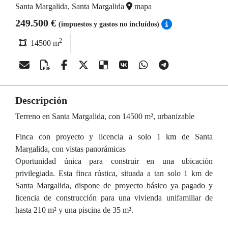
Santa Margalida, Santa Margalida
mapa
249.500 €
(impuestos y gastos no incluídos)
2
14500 m
Descripción
Terreno en Santa Margalida, con 14500 m², urbanizable
Finca con proyecto y licencia a solo 1 km de Santa
Margalida, con vistas panorámicas
Oportunidad única para construir en una ubicación
privilegiada. Esta finca rústica, situada a tan solo 1 km de
Santa Margalida, dispone de proyecto básico ya pagado y
licencia de construcción para una vivienda unifamiliar de
hasta 210 m² y una piscina de 35 m².