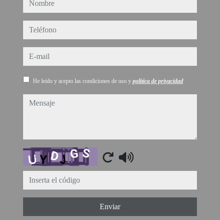
nombre
teléfono
e-mail
He leído y acepto las condiciones de uso y
política de privacidad
mensaje
Captcha
Enviar