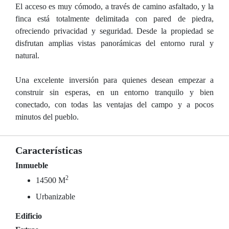
El acceso es muy cómodo, a través de camino asfaltado, y la
finca está totalmente delimitada con pared de piedra,
ofreciendo privacidad y seguridad. Desde la propiedad se
disfrutan amplias vistas panorámicas del entorno rural y
natural.
Una excelente inversión para quienes desean empezar a
construir sin esperas, en un entorno tranquilo y bien
conectado, con todas las ventajas del campo y a pocos
minutos del pueblo.
Características
Inmueble
2
14500 M
Urbanizable
Edificio