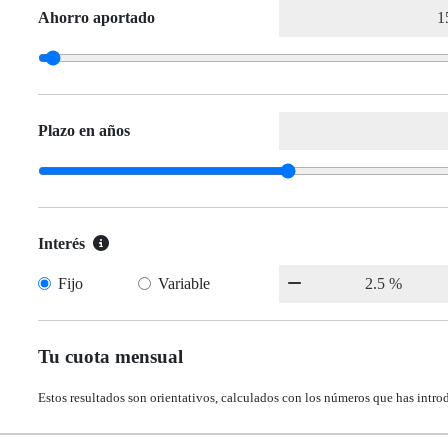
Ahorro aportado
Plazo en años
Interés
Fijo
Variable
Tu cuota mensual
Estos resultados son orientativos, calculados con los números que has intro