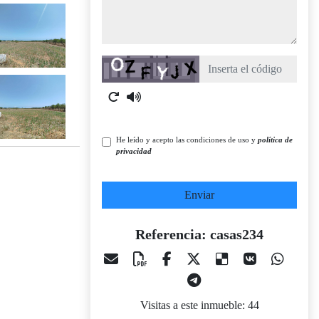
Captcha
He leído y acepto las condiciones de uso y
política de
privacidad
Enviar
Referencia: casas234
Visitas a este inmueble: 44