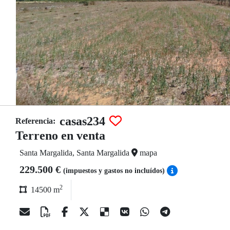
casas234
Referencia:
Terreno en venta
Santa Margalida, Santa Margalida
mapa
229.500 €
(impuestos y gastos no incluídos)
2
14500 m