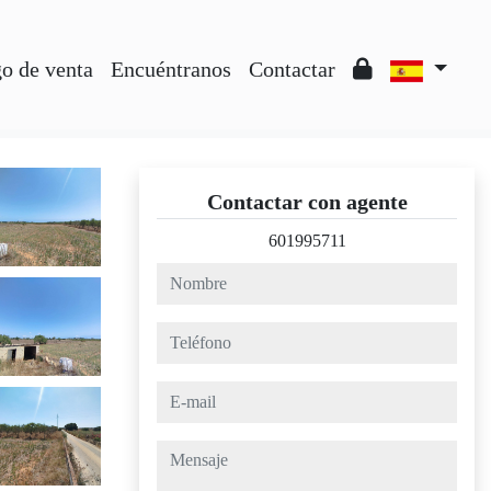
o de venta
Encuéntranos
Contactar
Contactar con agente
601995711
nombre
teléfono
e-mail
mensaje