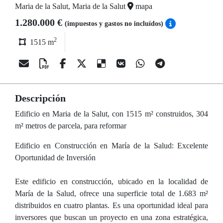
Maria de la Salut, Maria de la Salut
mapa
1.280.000 €
(impuestos y gastos no incluídos)
2
1515 m
Descripción
Edificio en Maria de la Salut, con 1515 m² construidos, 304
m² metros de parcela, para reformar
Edificio en Construcción en María de la Salud: Excelente
Oportunidad de Inversión
Este edificio en construcción, ubicado en la localidad de
María de la Salud, ofrece una superficie total de 1.683 m²
distribuidos en cuatro plantas. Es una oportunidad ideal para
inversores que buscan un proyecto en una zona estratégica,