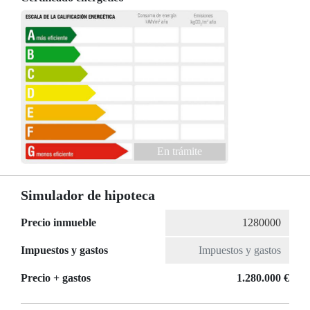
En trámite
Simulador de hipoteca
Precio inmueble
Impuestos y gastos
Precio + gastos
1.280.000 €