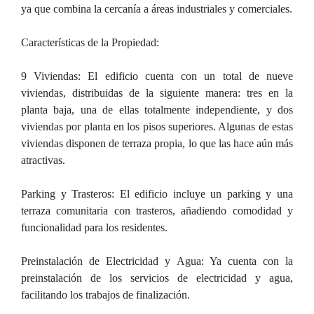
ya que combina la cercanía a áreas industriales y comerciales.
Características de la Propiedad:
9 Viviendas: El edificio cuenta con un total de nueve
viviendas, distribuidas de la siguiente manera: tres en la
planta baja, una de ellas totalmente independiente, y dos
viviendas por planta en los pisos superiores. Algunas de estas
viviendas disponen de terraza propia, lo que las hace aún más
atractivas.
Parking y Trasteros: El edificio incluye un parking y una
terraza comunitaria con trasteros, añadiendo comodidad y
funcionalidad para los residentes.
Preinstalación de Electricidad y Agua: Ya cuenta con la
preinstalación de los servicios de electricidad y agua,
facilitando los trabajos de finalización.