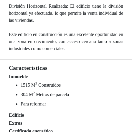
División Horizontal Realizada: El edificio tiene la división
horizontal ya efectuada, lo que permite la venta individual de
las viviendas.
Este edificio en construcción es una excelente oportunidad en
una zona en crecimiento, con acceso cercano tanto a zonas
industriales como comerciales.
Características
Inmueble
2
1515 M
Construidos
2
304 M
Metros de parcela
Para reformar
Edificio
Extras
Certificado energético