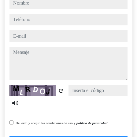
nombre
teléfono
e-mail
mensaje
Captcha
He leído y acepto las condiciones de uso y
política de privacidad