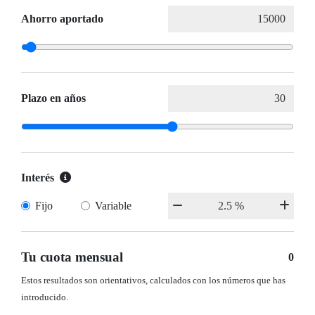
Ahorro aportado
Plazo en años
Interés
Fijo
Variable
Tu cuota mensual
0
Estos resultados son orientativos, calculados con los números que has
introducido.