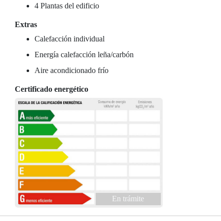
4 Plantas del edificio
Extras
Calefacción individual
Energía calefacción leña/carbón
Aire acondicionado frío
Certificado energético
En trámite