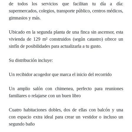
de todos los servicios que facilitan tu día a día:
supermercados, colegios, transporte público, centros médicos,
gimnasios y más.
Ubicado en la segunda planta de una finca sin ascensor, esta
vivienda de 129 m² construidos (según catastro) ofrece un
sinfín de posibilidades para actualizarla a tu gusto.
Su distribución incluye:
Un recibidor acogedor que marca el inicio del recorrido
Un amplio salón con chimenea, perfecto para reuniones
familiares o relajarse con un buen libro
Cuatro habitaciones dobles, dos de ellas con balcón y una
con espacio extra ideal para crear un vestidor o incluso un
segundo baño