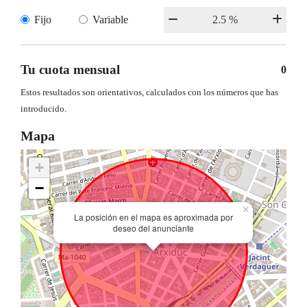
Fijo
Variable
Tu cuota mensual
0
Estos resultados son orientativos, calculados con los números que has
introducido.
Mapa
+
−
×
La posición en el mapa es aproximada por
deseo del anunciante