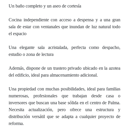
Un baño completo y un aseo de cortesía
Cocina independiente con acceso a despensa y a una gran
sala de estar con ventanales que inundan de luz natural todo
el espacio
Una elegante sala acristalada, perfecta como despacho,
estudio o zona de lectura
Además, dispone de un trastero privado ubicado en la azotea
del edificio, ideal para almacenamiento adicional.
Una propiedad con muchas posibilidades, ideal para familias
numerosas, profesionales que trabajan desde casa o
inversores que buscan una base sólida en el centro de Palma.
Necesita actualización, pero ofrece una estructura y
distribución versátil que se adapta a cualquier proyecto de
reforma.