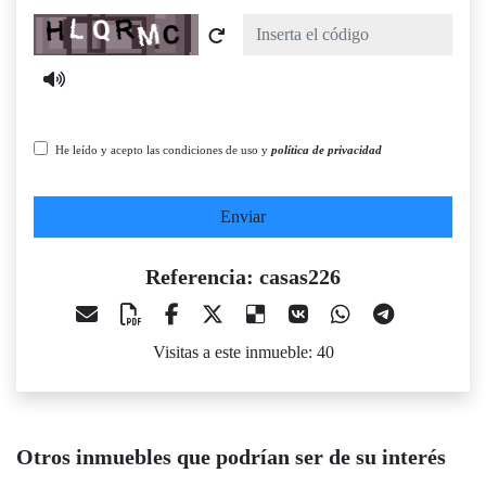
Captcha
He leído y acepto las condiciones de uso y
política de privacidad
Enviar
Referencia: casas226
Visitas a este inmueble: 40
Otros inmuebles que podrían ser de su interés