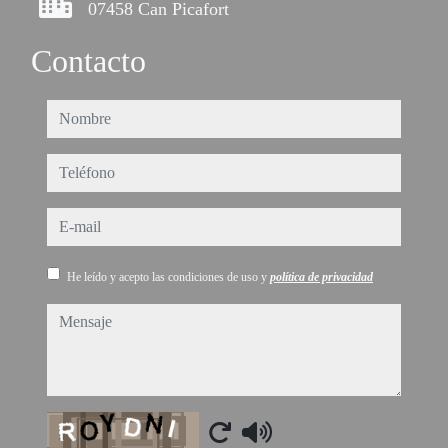
07458 Can Picafort
Contacto
nombre
teléfono
e-mail
He leído y acepto las condiciones de uso y
política de privacidad
mensaje
Captcha