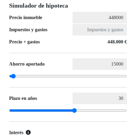
Simulador de hipoteca
Precio inmueble
Impuestos y gastos
Precio + gastos
448.000 €
Ahorro aportado
Plazo en años
Interés