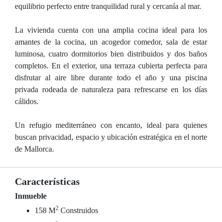
equilibrio perfecto entre tranquilidad rural y cercanía al mar.
La vivienda cuenta con una amplia cocina ideal para los
amantes de la cocina, un acogedor comedor, sala de estar
luminosa, cuatro dormitorios bien distribuidos y dos baños
completos. En el exterior, una terraza cubierta perfecta para
disfrutar al aire libre durante todo el año y una piscina
privada rodeada de naturaleza para refrescarse en los días
cálidos.
Un refugio mediterráneo con encanto, ideal para quienes
buscan privacidad, espacio y ubicación estratégica en el norte
de Mallorca.
Características
Inmueble
2
158 M
Construidos