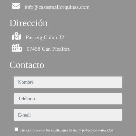
info@casasmallorquinas.com
Dirección
Passeig Colon 32
07458 Can Picafort
Contacto
nombre
teléfono
e-mail
He leído y acepto las condiciones de uso y
política de privacidad