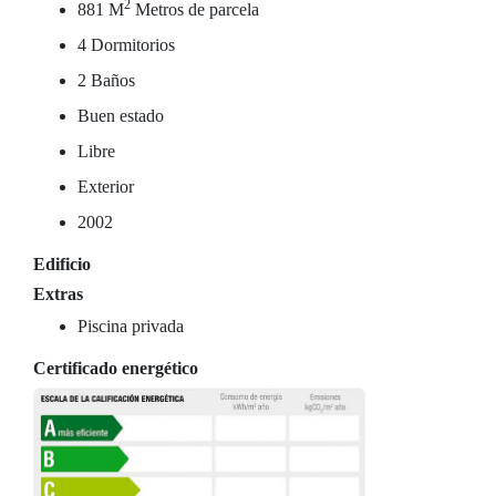
2
881 M
Metros de parcela
4 Dormitorios
2 Baños
Buen estado
Libre
Exterior
2002
Edificio
Extras
Piscina privada
Certificado energético