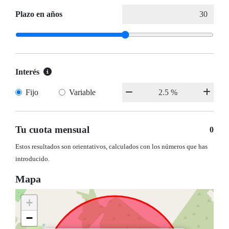
Plazo en años
Interés
Fijo
Variable
Tu cuota mensual
0
Estos resultados son orientativos, calculados con los números que has
introducido.
Mapa
+
−