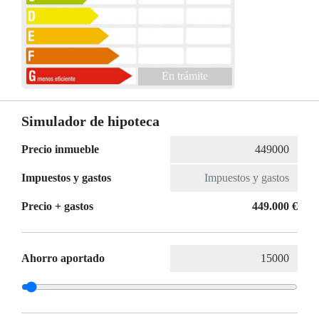
En trámite
Simulador de hipoteca
Precio inmueble
Impuestos y gastos
Precio + gastos
449.000 €
Ahorro aportado