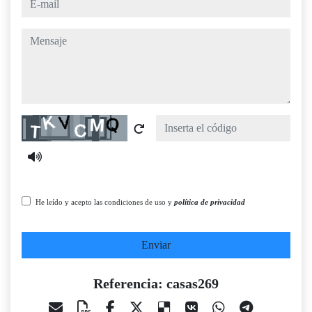
mensaje
Captcha
He leído y acepto las condiciones de uso y
política de privacidad
Enviar
Referencia: casas269