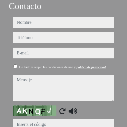
Contacto
nombre
teléfono
e-mail
He leído y acepto las condiciones de uso y
política de privacidad
mensaje
Captcha