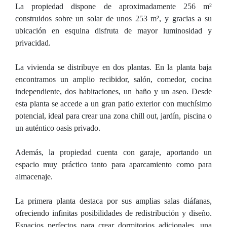
La propiedad dispone de aproximadamente 256 m²
construidos sobre un solar de unos 253 m², y gracias a su
ubicación en esquina disfruta de mayor luminosidad y
privacidad.
La vivienda se distribuye en dos plantas. En la planta baja
encontramos un amplio recibidor, salón, comedor, cocina
independiente, dos habitaciones, un baño y un aseo. Desde
esta planta se accede a un gran patio exterior con muchísimo
potencial, ideal para crear una zona chill out, jardín, piscina o
un auténtico oasis privado.
Además, la propiedad cuenta con garaje, aportando un
espacio muy práctico tanto para aparcamiento como para
almacenaje.
La primera planta destaca por sus amplias salas diáfanas,
ofreciendo infinitas posibilidades de redistribución y diseño.
Espacios perfectos para crear dormitorios adicionales, una