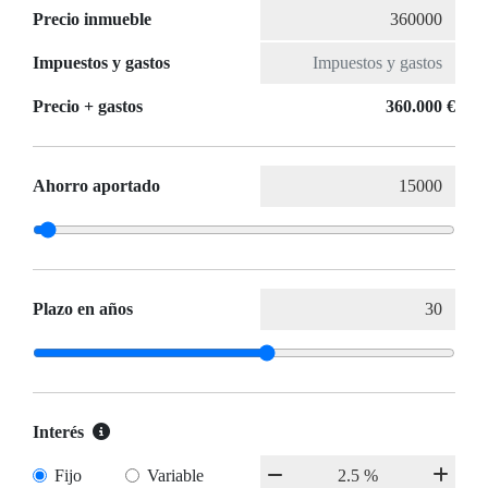
Precio inmueble
Impuestos y gastos
Precio + gastos
360.000 €
Ahorro aportado
Plazo en años
Interés
Fijo
Variable