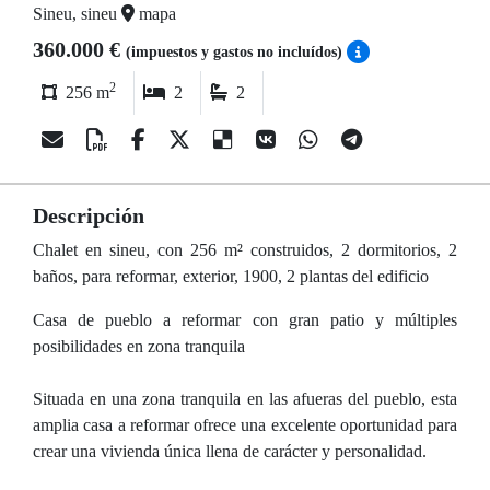
Sineu, sineu
mapa
360.000 €
(impuestos y gastos no incluídos)
2
256 m
2
2
Descripción
Chalet en sineu, con 256 m² construidos, 2 dormitorios, 2
baños, para reformar, exterior, 1900, 2 plantas del edificio
Casa de pueblo a reformar con gran patio y múltiples
posibilidades en zona tranquila
Situada en una zona tranquila en las afueras del pueblo, esta
amplia casa a reformar ofrece una excelente oportunidad para
crear una vivienda única llena de carácter y personalidad.