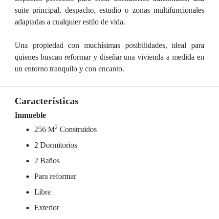
suite principal, despacho, estudio o zonas multifuncionales
adaptadas a cualquier estilo de vida.
Una propiedad con muchísimas posibilidades, ideal para
quienes buscan reformar y diseñar una vivienda a medida en
un entorno tranquilo y con encanto.
Características
Inmueble
2
256 M
Construidos
2 Dormitorios
2 Baños
Para reformar
Libre
Exterior