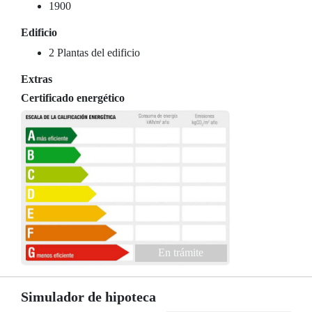
1900
Edificio
2 Plantas del edificio
Extras
Certificado energético
En trámite
Simulador de hipoteca