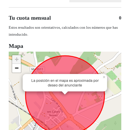
Tu cuota mensual
0
Estos resultados son orientativos, calculados con los números que has
introducido.
Mapa
+
−
×
La posición en el mapa es aproximada por
deseo del anunciante