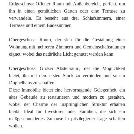
Erdgeschoss: Offener Raum mit Außenbereich, perfekt, um
ihn in einen gemütlichen Garten oder eine Terrasse zu
verwandeln. Es besteht aus drei Schlafzimmern, einer
Terrasse und einem Badezimmer.
Obergeschoss: Raum, der sich für die Gestaltung einer
Wohnung mit mehreren Zimmern und Gemeinschaftsräumen
eignet, wobei das natürliche Licht genutzt werden kann.
Obergeschoss: Großer Abstellraum, der die Möglichkeit
bietet, ihn mit dem ersten Stock zu verbinden und so ein
Doppelhaus zu schaffen.
Diese Immobilie bietet eine hervorragende Gelegenheit, ein
altes Gebäude zu restaurieren und modern zu gestalten,
wobei der Charme der ursprünglichen Struktur erhalten
bleibt. Ideal für Investoren oder Familien, die sich ein
maßgeschneidertes Zuhause in privilegierter Lage schaffen
wollen.