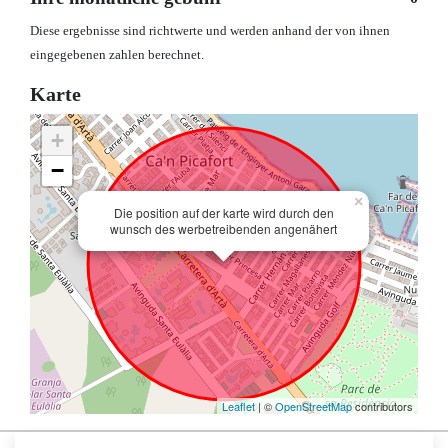
Diese ergebnisse sind richtwerte und werden anhand der von ihnen
eingegebenen zahlen berechnet.
Karte
+
−
×
Die position auf der karte wird durch den
wunsch des werbetreibenden angenähert
Leaflet
| ©
OpenStreetMap
contributors