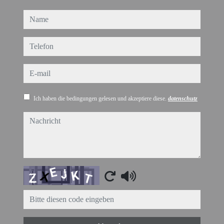
name
telefon
e-mail
Ich haben die bedingungen gelesen und akzeptiere diese.
datenschutz
nachricht
Captcha